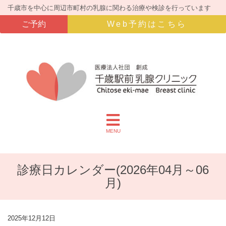
千歳市を中心に周辺市町村の乳腺に関わる治療や検診を行っています
ご予約
Web予約はこちら
MENU
診療日カレンダー(2026年04月～06
月)
2025年12月12日