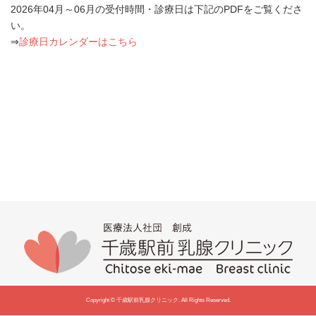
2026年04月～06月の受付時間・診療日は下記のPDFをご覧くださ
い。
⇒
診療日カレンダーはこちら
Copyright © 千歳駅前乳腺クリニック. All Rights Reserved.