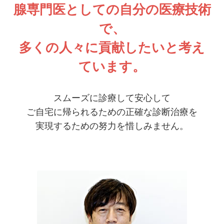
腺専門医としての自分の医療技術
で、
多くの人々に貢献したいと考え
ています。
スムーズに診療して安心して
ご自宅に帰られるための正確な診断治療を
実現するための努力を惜しみません。