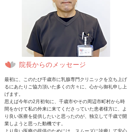
院長からのメッセージ
最初に、このたび千歳市に乳腺専門クリニックを立ち上げ
るにあたりご協力頂いた多くの方々に、心から御礼申し上
げます。
思えば今年の2月初旬に、千歳市やその周辺市町村から時
間をかけて私の外来に来てくださっていた患者様方に、よ
り良い医療を提供したいと思ったのが、独立して千歳で開
業しようと思った動機です。
より良い医療の提供のためには、スムーズに診療して安心